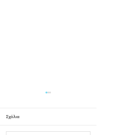
Σχόλια