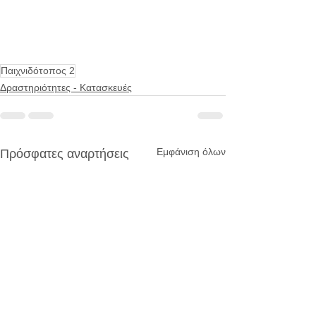
Παιχνιδότοπος 2
Δραστηριότητες - Κατασκευές
Εμφάνιση όλων
Πρόσφατες αναρτήσεις