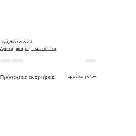
Παιχνιδότοπος 3
Δραστηριότητες - Κατασκευές
Εμφάνιση όλων
Πρόσφατες αναρτήσεις