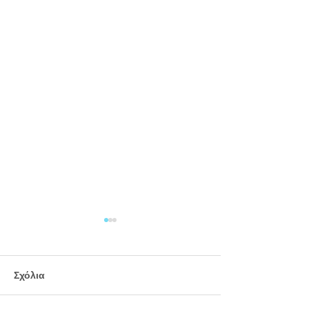
Σχόλια