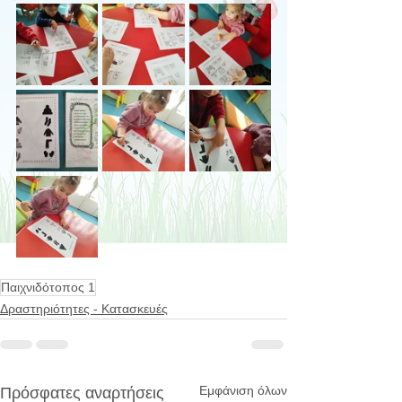
Παιχνιδότοπος 1
Δραστηριότητες - Κατασκευές
Εμφάνιση όλων
Πρόσφατες αναρτήσεις