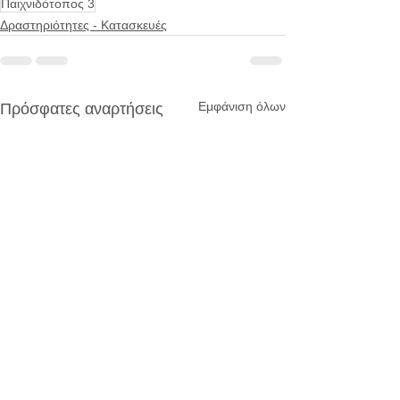
Παιχνιδότοπος 3
Δραστηριότητες - Κατασκευές
Εμφάνιση όλων
Πρόσφατες αναρτήσεις