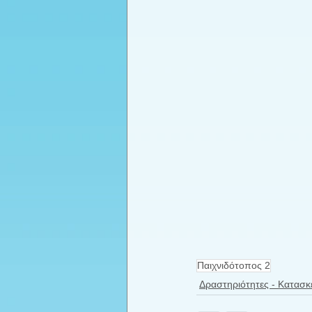
Παιχνιδότοπος 2
Δραστηριότητες - Κατασκ