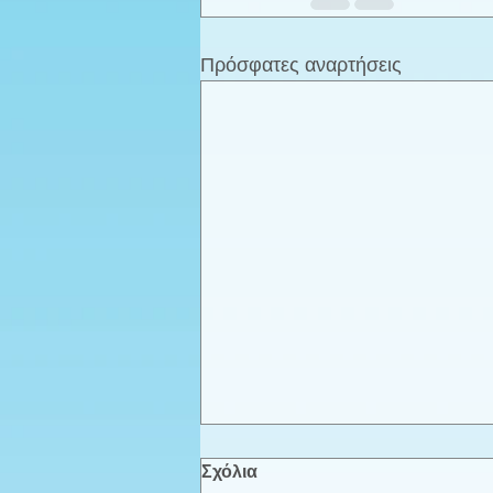
Πρόσφατες αναρτήσεις
Σχόλια