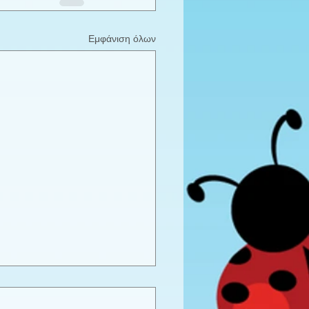
Εμφάνιση όλων