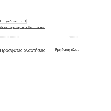
Παιχνιδότοπος 1
Δραστηριότητες - Κατασκευές
Εμφάνιση όλων
Πρόσφατες αναρτήσεις