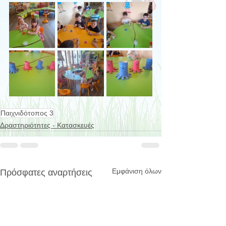
Παιχνιδότοπος 3
Δραστηριότητες - Κατασκευές
Εμφάνιση όλων
Πρόσφατες αναρτήσεις