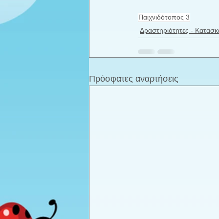
Παιχνιδότοπος 3
Δραστηριότητες - Κατασκ
Πρόσφατες αναρτήσεις