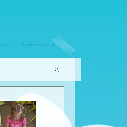
ητες
Επικοινωνία