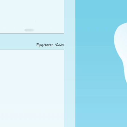
Εμφάνιση όλων