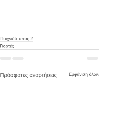
Παιχνιδότοπος 2
Γιορτές
Εμφάνιση όλων
Πρόσφατες αναρτήσεις